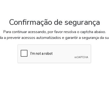
Confirmação de segurança
Para continuar acessando, por favor resolva o captcha abaixo.
da a prevenir acessos automatizados e garantir a segurança da s