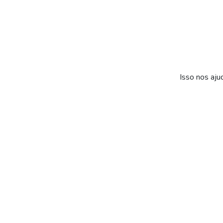
Isso nos aju