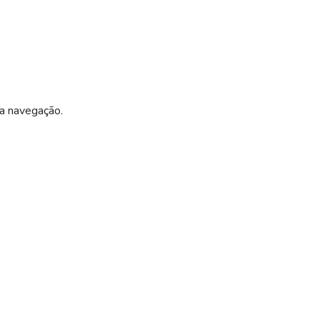
ua navegação.