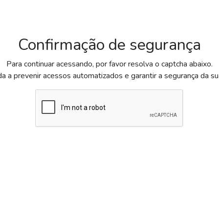
Confirmação de segurança
Para continuar acessando, por favor resolva o captcha abaixo.
da a prevenir acessos automatizados e garantir a segurança da s