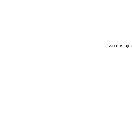
Isso nos aju