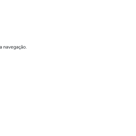
ua navegação.