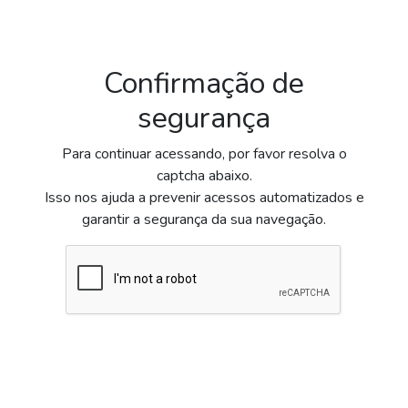
Confirmação de
segurança
Para continuar acessando, por favor resolva o
captcha abaixo.
Isso nos ajuda a prevenir acessos automatizados e
garantir a segurança da sua navegação.