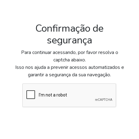
Confirmação de
segurança
Para continuar acessando, por favor resolva o
captcha abaixo.
Isso nos ajuda a prevenir acessos automatizados e
garantir a segurança da sua navegação.