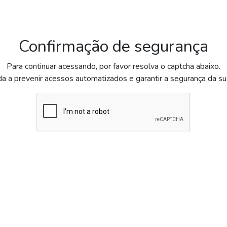
Confirmação de segurança
Para continuar acessando, por favor resolva o captcha abaixo.
da a prevenir acessos automatizados e garantir a segurança da s