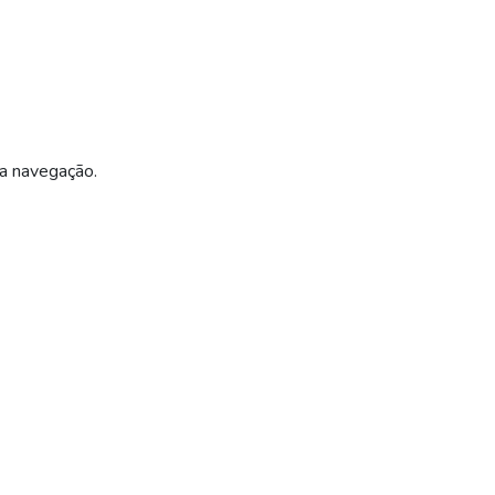
ua navegação.