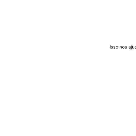
Isso nos aju