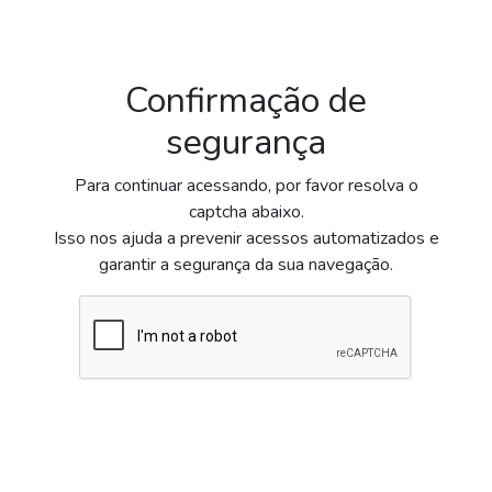
Confirmação de
segurança
Para continuar acessando, por favor resolva o
captcha abaixo.
Isso nos ajuda a prevenir acessos automatizados e
garantir a segurança da sua navegação.