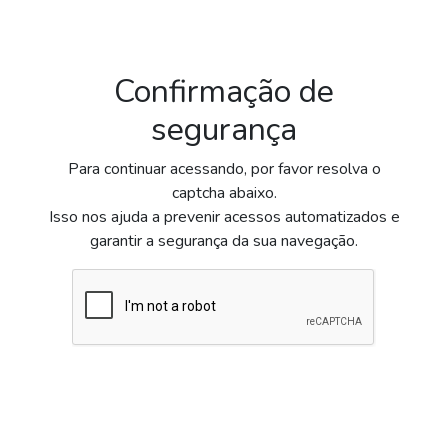
Confirmação de
segurança
Para continuar acessando, por favor resolva o
captcha abaixo.
Isso nos ajuda a prevenir acessos automatizados e
garantir a segurança da sua navegação.