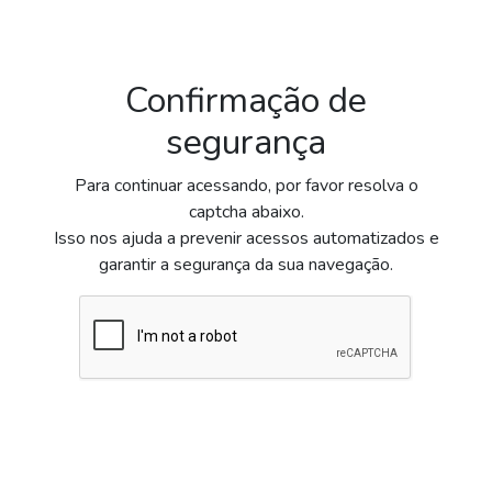
Confirmação de
segurança
Para continuar acessando, por favor resolva o
captcha abaixo.
Isso nos ajuda a prevenir acessos automatizados e
garantir a segurança da sua navegação.