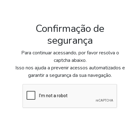
Confirmação de
segurança
Para continuar acessando, por favor resolva o
captcha abaixo.
Isso nos ajuda a prevenir acessos automatizados e
garantir a segurança da sua navegação.