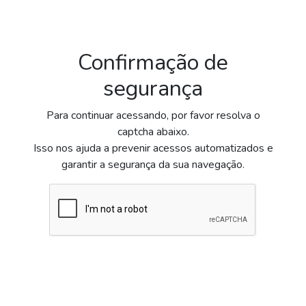
Confirmação de
segurança
Para continuar acessando, por favor resolva o
captcha abaixo.
Isso nos ajuda a prevenir acessos automatizados e
garantir a segurança da sua navegação.