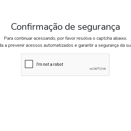
Confirmação de segurança
Para continuar acessando, por favor resolva o captcha abaixo.
da a prevenir acessos automatizados e garantir a segurança da s