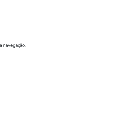
ua navegação.