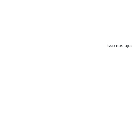
Isso nos aju